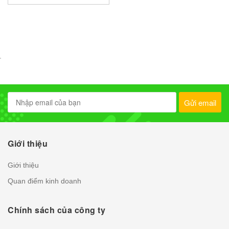
Gửi email
Giới thiệu
Giới thiệu
Quan điểm kinh doanh
Chính sách của công ty