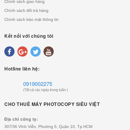
Chính sách giao hàng
Chính sách đổi trả hàng
Chính sách bảo mật thông tin
Kết nối với chúng tôi
Hotline liên hệ:
0919002275
(Tất cả các ngày trong tuần )
CHO THUÊ MÁY PHOTOCOPY SIÊU VIỆT
Địa chỉ công ty:
307/36 Vĩnh Viễn, Phường 5, Quận 10, Tp.HCM