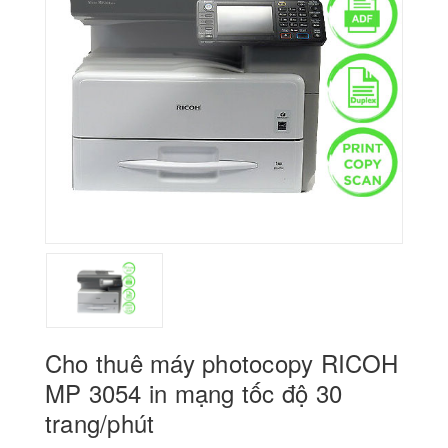
Cho thuê máy photocopy RICOH
MP 3054 in mạng tốc độ 30
trang/phút