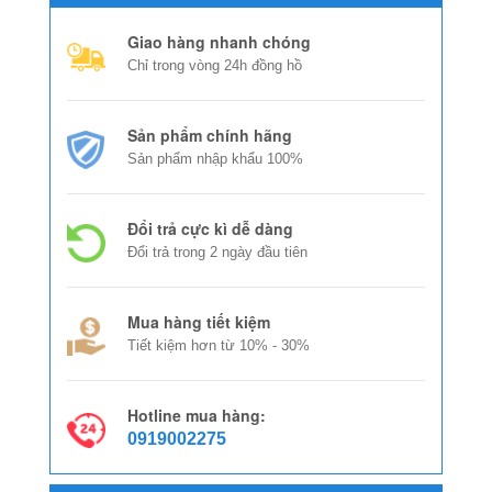
Giao hàng nhanh chóng
Chỉ trong vòng 24h đồng hồ
Sản phẩm chính hãng
Sản phẩm nhập khẩu 100%
Đổi trả cực kì dễ dàng
Đổi trả trong 2 ngày đầu tiên
Mua hàng tiết kiệm
Tiết kiệm hơn từ 10% - 30%
Hotline mua hàng:
0919002275