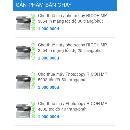
SẢN PHẨM BÁN CHẠY
Cho thuê máy photocopy RICOH MP
3054 in mạng tốc độ 30 trang/phút
1.000.000đ
Cho thuê máy photocopy RICOH MP
2554 in mạng tốc độ 25 trang/phút
1.000.000đ
Cho thuê máy Photocopy RICOH MP
5002 tốc độ 50 trang/phút
1.000.000đ
Cho thuê máy Photocopy RICOH MP
4002 tốc độ 40 trang/phút
1.000.000đ