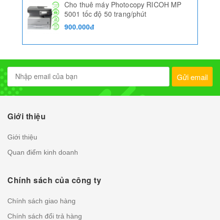
Cho thuê máy Photocopy RICOH MP
5001 tốc độ 50 trang/phút
900.000đ
Gửi email
Giới thiệu
Giới thiệu
Quan điểm kinh doanh
Chính sách của công ty
Chính sách giao hàng
Chính sách đổi trả hàng