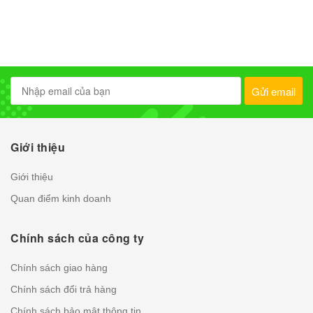
Gửi email
Giới thiệu
Giới thiệu
Quan điểm kinh doanh
Chính sách của công ty
Chính sách giao hàng
Chính sách đổi trả hàng
Chính sách bảo mật thông tin