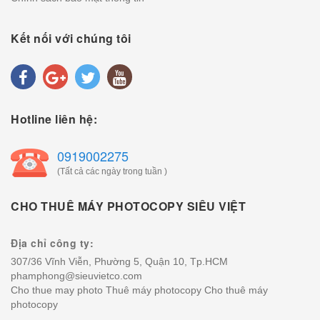
Kết nối với chúng tôi
Hotline liên hệ:
0919002275
(Tất cả các ngày trong tuần )
CHO THUÊ MÁY PHOTOCOPY SIÊU VIỆT
Địa chỉ công ty:
307/36 Vĩnh Viễn, Phường 5, Quận 10, Tp.HCM
phamphong@sieuvietco.com
Cho thue may photo
Thuê máy photocopy
Cho thuê máy
photocopy