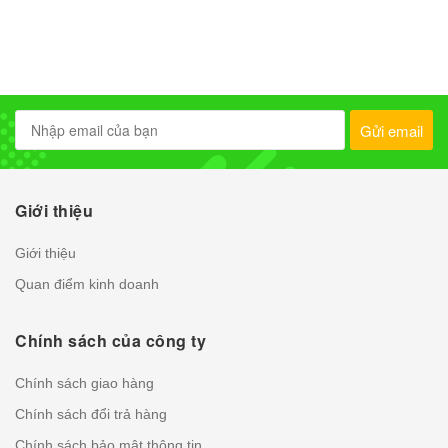
Gửi email
Giới thiệu
Giới thiệu
Quan điểm kinh doanh
Chính sách của công ty
Chính sách giao hàng
Chính sách đổi trả hàng
Chính sách bảo mật thông tin