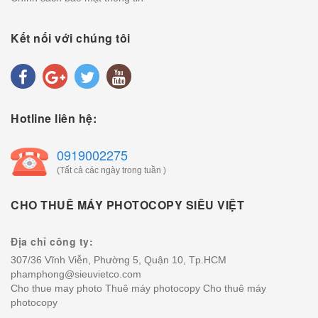
Kết nối với chúng tôi
Hotline liên hệ:
0919002275
(Tất cả các ngày trong tuần )
CHO THUÊ MÁY PHOTOCOPY SIÊU VIỆT
Địa chỉ công ty:
307/36 Vĩnh Viễn, Phường 5, Quận 10, Tp.HCM
phamphong@sieuvietco.com
Cho thue may photo
Thuê máy photocopy
Cho thuê máy
photocopy