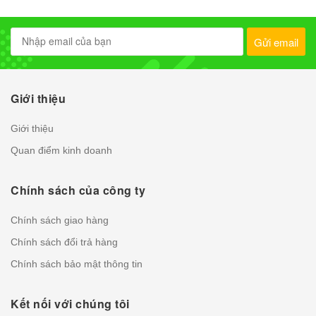
Gửi email
Giới thiệu
Giới thiệu
Quan điểm kinh doanh
Chính sách của công ty
Chính sách giao hàng
Chính sách đổi trả hàng
Chính sách bảo mật thông tin
Kết nối với chúng tôi