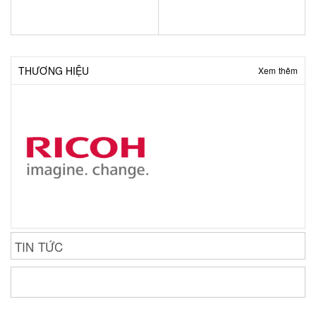
THƯƠNG HIỆU
Xem thêm
TIN TỨC