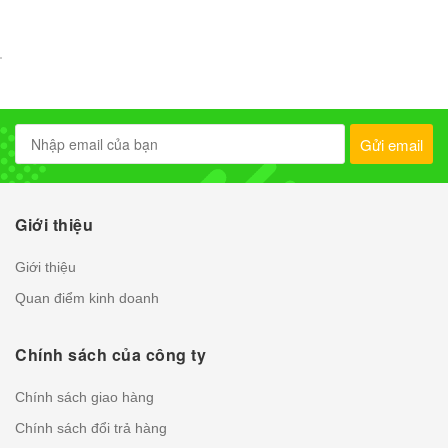
Gửi email
Giới thiệu
Giới thiệu
Quan điểm kinh doanh
Chính sách của công ty
Chính sách giao hàng
Chính sách đổi trả hàng