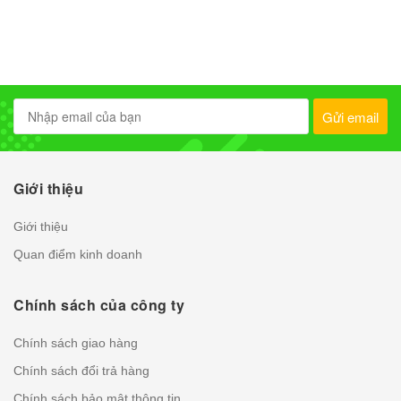
Gửi email
Giới thiệu
Giới thiệu
Quan điểm kinh doanh
Chính sách của công ty
Chính sách giao hàng
Chính sách đổi trả hàng
Chính sách bảo mật thông tin