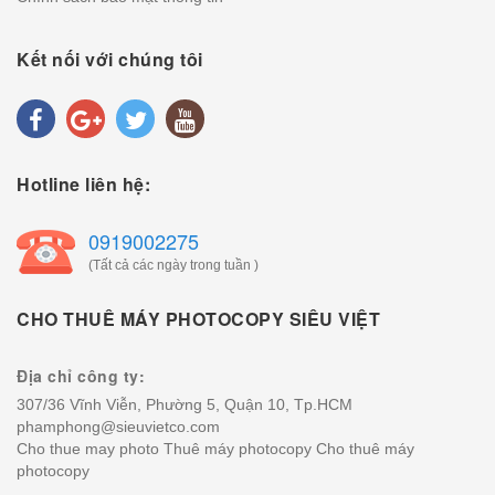
Kết nối với chúng tôi
Hotline liên hệ:
0919002275
(Tất cả các ngày trong tuần )
CHO THUÊ MÁY PHOTOCOPY SIÊU VIỆT
Địa chỉ công ty:
307/36 Vĩnh Viễn, Phường 5, Quận 10, Tp.HCM
phamphong@sieuvietco.com
Cho thue may photo
Thuê máy photocopy
Cho thuê máy
photocopy